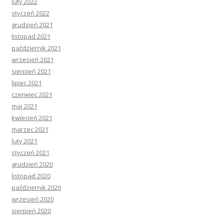
luty 2022
styczeń 2022
grudzień 2021
listopad 2021
październik 2021
wrzesień 2021
sierpień 2021
lipiec 2021
czerwiec 2021
maj 2021
kwiecień 2021
marzec 2021
luty 2021
styczeń 2021
grudzień 2020
listopad 2020
październik 2020
wrzesień 2020
sierpień 2020