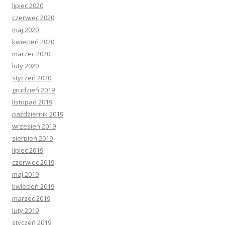
lipiec 2020
czerwiec 2020
maj 2020
kwiecień 2020
marzec 2020
luty 2020
styczeń 2020
grudzień 2019
listopad 2019
październik 2019
wrzesień 2019
sierpień 2019
lipiec 2019
czerwiec 2019
maj 2019
kwiecień 2019
marzec 2019
luty 2019
styczeń 2019