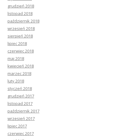
grudzień 2018
listopad 2018
październik 2018
wrzesień 2018
sierpień 2018
lipiec 2018
czerwiec 2018
maj 2018
kwiecień 2018
marzec 2018
luty 2018
styczeń 2018
grudzień 2017
listopad 2017
październik 2017
wrzesień 2017
lipiec 2017
czerwiec 2017