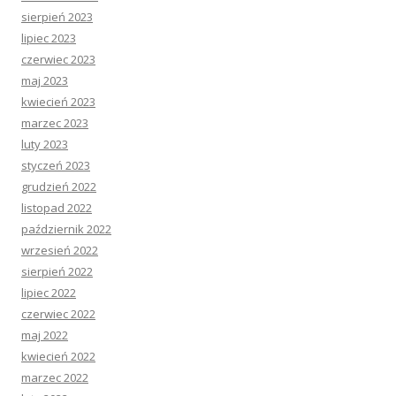
sierpień 2023
lipiec 2023
czerwiec 2023
maj 2023
kwiecień 2023
marzec 2023
luty 2023
styczeń 2023
grudzień 2022
listopad 2022
październik 2022
wrzesień 2022
sierpień 2022
lipiec 2022
czerwiec 2022
maj 2022
kwiecień 2022
marzec 2022