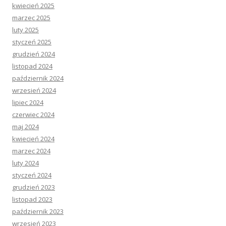
kwiecień 2025
marzec 2025
luty 2025
styczeń 2025
grudzień 2024
listopad 2024
październik 2024
wrzesień 2024
lipiec 2024
czerwiec 2024
maj 2024
kwiecień 2024
marzec 2024
luty 2024
styczeń 2024
grudzień 2023
listopad 2023
październik 2023
wrzesień 2023